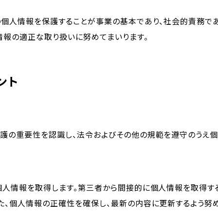
の個人情報を保護することが事業の基本であり、社会的責務であ
情報の適正な取り扱いに努めてまいります。
ント
護の重要性を認識し、法令およびその他の規範を遵守のうえ個
個人情報を取得します。第三者から間接的に個人情報を取得す
た、個人情報の正確性を確保し、最新の内容に更新するよう努め