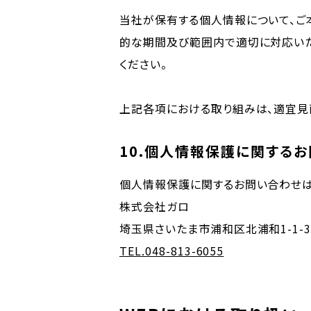
当社が保有する個人情報について、ご
的な期間及び範囲内で適切に対応いた
ください。
上記各項における取り組みは、適宜見
10.個人情報保護に関する
個人情報保護に関するお問い合わせは
株式会社ガロ
埼玉県さいたま市浦和区北浦和1-1-3
TEL.048-813-6055