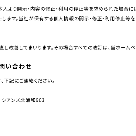
本人より開示・内容の修正・利用の停止等を求められた場合に
します。当社が保有する個人情報の開示・修正・利用停止等を
直し改善してまいります。その場合すべての改訂は、当ホームペ
お問い合わせ
、下記にご連絡ください。
 シアンズ北浦和903