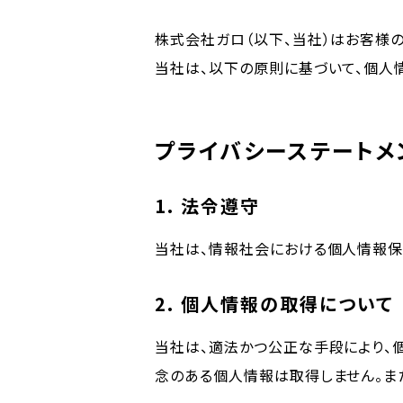
株式会社ガロ（以下、当社）はお客様
当社は、以下の原則に基づいて、個人
プライバシーステートメ
1. 法令遵守
当社は、情報社会における個人情報保
2. 個人情報の取得について
当社は、適法かつ公正な手段により、
念のある個人情報は取得しません。ま