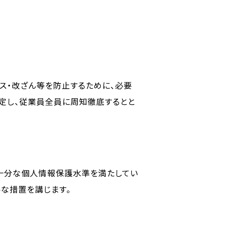
ス・改ざん等を防止するために、必要
定し、従業員全員に周知徹底するとと
十分な個人情報保護水準を満たしてい
な措置を講じます。