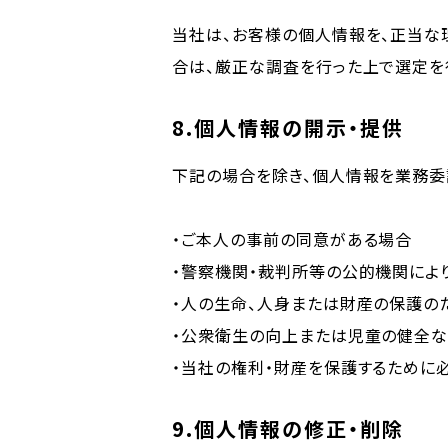
当社は、お客様の個人情報を、正当な
合は、厳正な調査を行った上で選定を
8.個人情報の開示・提供
下記の場合を除き、個人情報を業務委
・ご本人の事前の同意がある場合
・警察機関・裁判所等の公的機関によ
・人の生命、人身または財産の保護の
・公衆衛生の向上または児童の健全な
・当社の権利・財産を保護するために
9.個人情報の修正・削除