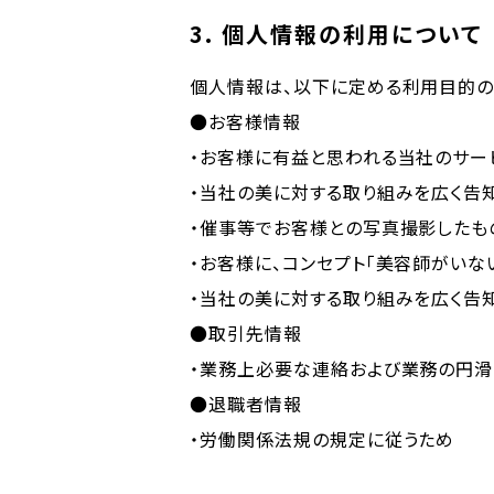
3. 個人情報の利用について
個人情報は、以下に定める利用目的の
●お客様情報
・お客様に有益と思われる当社のサー
・当社の美に対する取り組みを広く告
・催事等でお客様との写真撮影したも
・お客様に、コンセプト「美容師がいな
・当社の美に対する取り組みを広く告
●取引先情報
・業務上必要な連絡および業務の円
●退職者情報
・労働関係法規の規定に従うため