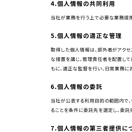
4.個人情報の共同利用
当社が業務を行う上で必要な業務提携
5.個人情報の適正な管理
取得した個人情報は、部外者がアクセ
な措置を講じ、管理責任者を配置して
もに、適正な監督を行い、日常業務に
6.個人情報の委託
当社が公表する利用目的の範囲内で、
ることを条件に委託先を選定し、委託
7.個人情報の第三者提供に