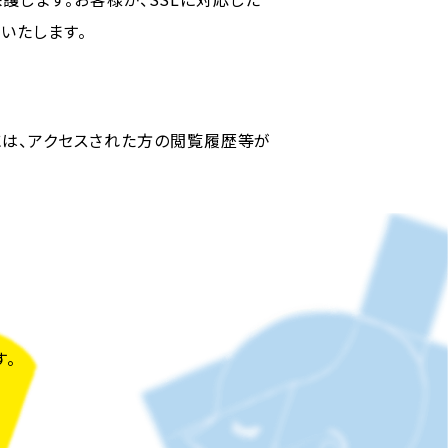
いたします。
には、アクセスされた方の閲覧履歴等が
す。