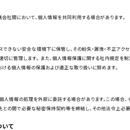
会社間において、個人情報を共同利用する場合があります。
スできない安全な環境下に保管し、その紛失・漏洩・不正アクセ
適切に管理します。 また、個人情報保護に関する社内規定を制
おける個人情報の保護および適正な取り扱いに努めます。
個人情報の処理を外部に委託する場合があります。この場合、
先との間で必要な秘密保持契約等を締結し、その他法令上必要
ついて