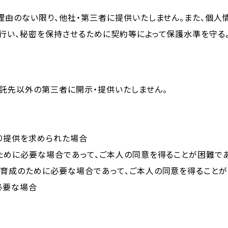
理由のない限り、他社・第三者に提供いたしません。また、個人
行い、秘密を保持させるために契約等によって保護水準を守る
託先以外の第三者に開示・提供いたしません。
り提供を求められた場合
ために必要な場合であって、ご本人の同意を得ることが困難で
育成のために必要な場合であって、ご本人の同意を得ること
必要な場合