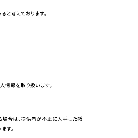
ると考えております。
人情報を取り扱います。
る場合は、提供者が不正に入手した懸
ます。