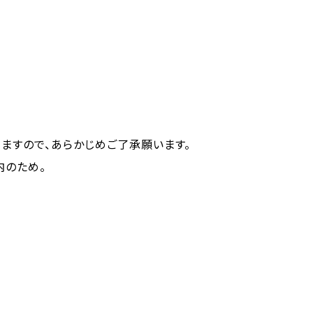
ますので、あらかじめご了承願います。
内のため。