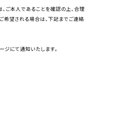
は、ご本人であることを確認の上、合理
ご希望される場合は、下記までご連絡
ージにて通知いたします。