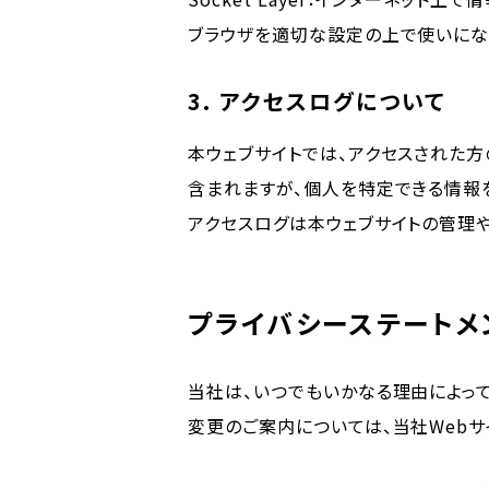
ブラウザを適切な設定の上で使いにな
3. アクセスログについて
本ウェブサイトでは、アクセスされた
含まれますが、個人を特定できる情報
アクセスログは本ウェブサイトの管理
プライバシーステートメ
当社は、いつでもいかなる理由によっ
変更のご案内については、当社Webサ