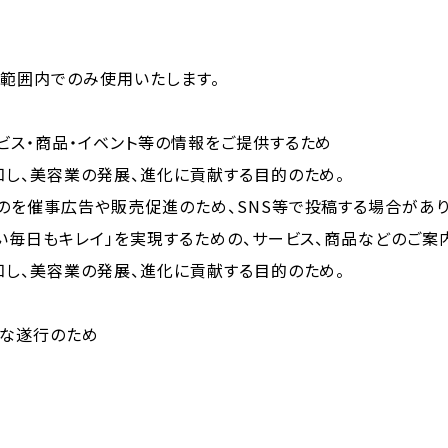
範囲内でのみ使用いたします。
ビス・商品・イベント等の情報をご提供するため
知し、美容業の発展、進化に貢献する目的のため。
のを催事広告や販売促進のため、SNS等で投稿する場合があり
い毎日もキレイ」を実現するための、サービス、商品などのご案
知し、美容業の発展、進化に貢献する目的のため。
滑な遂行のため