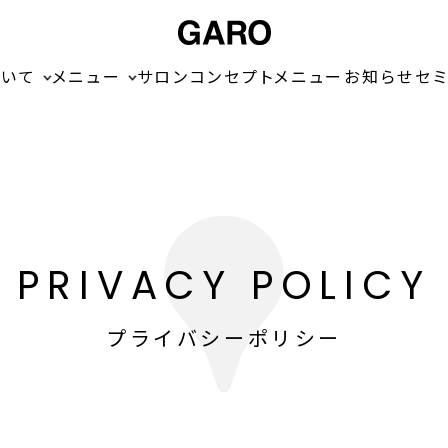
ついて
メニュー
サロン
コンセプトメニュー
お知らせ
セ
PRIVACY POLICY
プライバシーポリシー