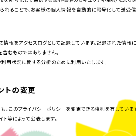
られることで、お客様の個人情報を自動的に暗号化して送受信
方の情報をアクセスログとして記録しています。記録された情報
を含むものではありません。
や利用状況に関する分析のために利用いたします。
ントの変更
ても、このプライバシーポリシーを変更できる権利を有していま
イト等によって公表します。